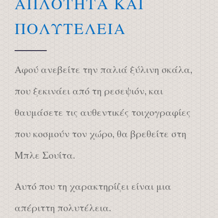
ΑΠΛΟΤΗΤΑ ΚΑΙ
ΠΟΛΥΤΕΛΕΙΑ
Αφού ανεβείτε την παλιά ξύλινη σκάλα,
που ξεκινάει από τη ρεσεψιόν, και
θαυμάσετε τις αυθεντικές τοιχογραφίες
που κοσμούν τον χώρο, θα βρεθείτε στη
Μπλε Σουίτα.
Αυτό που τη χαρακτηρίζει είναι μια
απέριττη πολυτέλεια.