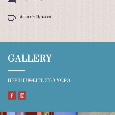

Δωρεάν Πρωινό
GALLERY
ΠΕΡΙΗΓΗΘΕΙΤΕ ΣΤΟ ΧΩΡΟ