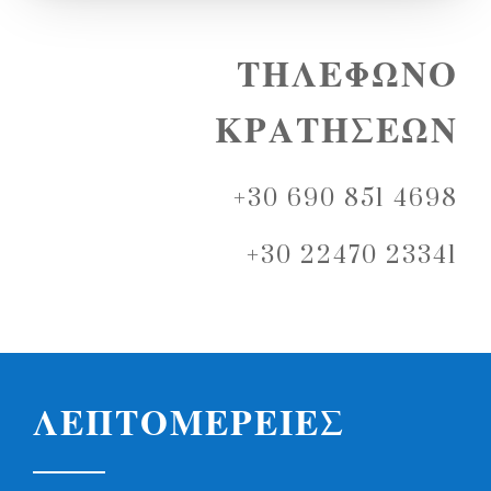
ΤΗΛΕΦΩΝΟ
ΚΡΑΤΗΣΕΩΝ
+30 690 851 4698
+30 22470 23341
ΛΕΠΤΟΜΕΡΕΙΕΣ