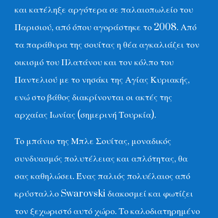
και κατέληξε αργότερα σε παλαιοπωλείο του
Παρισιού, από όπου αγοράστηκε το 2008. Από
τα παράθυρα της σουίτας η θέα αγκαλιάζει τον
οικισμό του Πλατάνου και τον κόλπο του
Παντελιού με το νησάκι της Αγίας Κυριακής,
ενώ στο βάθος διακρίνονται οι ακτές της
αρχαίας Ιωνίας (σημερινή Τουρκία).
Το μπάνιο της Μπλε Σουίτας, μοναδικός
συνδυασμός πολυτέλειας και απλότητας, θα
σας καθηλώσει. Ένας παλιός πολυέλαιος από
κρύσταλλο Swarovski διακοσμεί και φωτίζει
τον ξεχωριστό αυτό χώρο. Το καλοδιατηρημένο