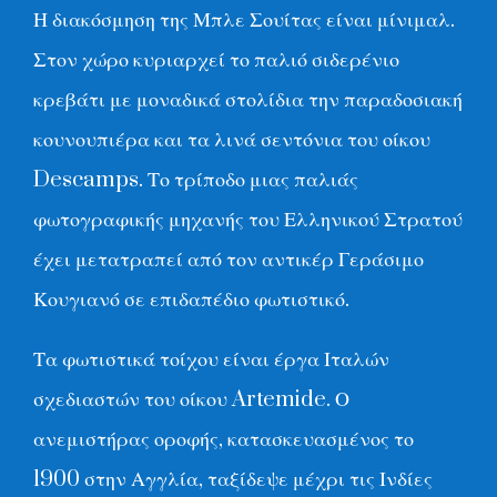
Η διακόσμηση της Μπλε Σουίτας είναι μίνιμαλ.
Στον χώρο κυριαρχεί το παλιό σιδερένιο
κρεβάτι με μοναδικά στολίδια την παραδοσιακή
κουνουπιέρα και τα λινά σεντόνια του οίκου
Descamps. Το τρίποδο μιας παλιάς
φωτογραφικής μηχανής του Ελληνικού Στρατού
έχει μετατραπεί από τον αντικέρ Γεράσιμο
Κουγιανό σε επιδαπέδιο φωτιστικό.
Τα φωτιστικά τοίχου είναι έργα Ιταλών
σχεδιαστών του οίκου Artemide. Ο
ανεμιστήρας οροφής, κατασκευασμένος το
1900 στην Αγγλία, ταξίδεψε μέχρι τις Ινδίες