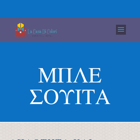
ΜΠΛΕ
ΣΟΥΙΤΑ