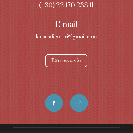
(+30) 22470 23341
E-mail
lacasadicolori@gmail.com
Επικοινωνία