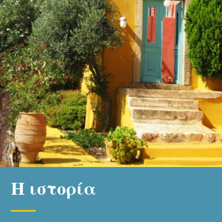
Η ιστορία