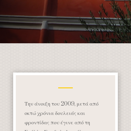
Την άνοιξη του 2009, μετά από
οκτώ χρόνια δουλειάς και
φροντίδας που έγινε από τη