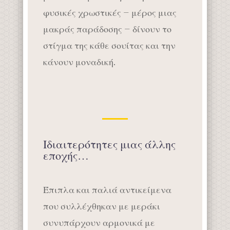
φυσικές χρωστικές – μέρος μιας
μακράς παράδοσης – δίνουν το
στίγμα της κάθε σουίτας και την
κάνουν μοναδική.
Ιδιαιτερότητες μιας άλλης
εποχής…
Έπιπλα και παλιά αντικείμενα
που συλλέχθηκαν με μεράκι
συνυπάρχουν αρμονικά με