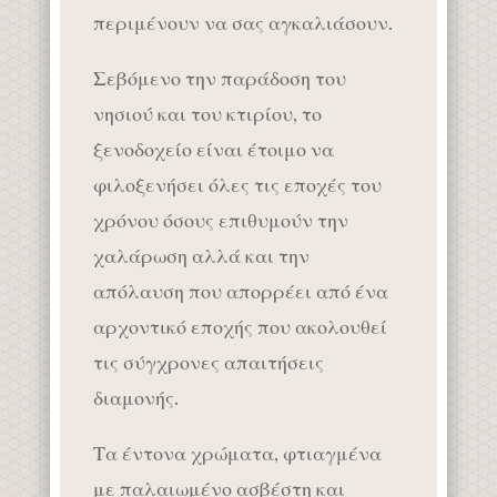
περιμένουν να σας αγκαλιάσουν.
Σεβόμενο την παράδοση του
νησιού και του κτιρίου, το
ξενοδοχείο είναι έτοιμο να
φιλοξενήσει όλες τις εποχές του
χρόνου όσους επιθυμούν την
χαλάρωση αλλά και την
απόλαυση που απορρέει από ένα
αρχοντικό εποχής που ακολουθεί
τις σύγχρονες απαιτήσεις
διαμονής.
Τα έντονα χρώματα, φτιαγμένα
με παλαιωμένο ασβέστη και