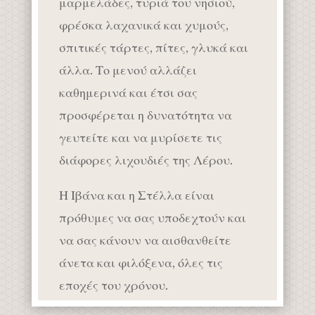
μαρμελάδες, τυριά του νησιού,
φρέσκα λαχανικά και χυμούς,
σπιτικές τάρτες, πίτες, γλυκά και
άλλα. Το μενού αλλάζει
καθημερινά και έτσι σας
προσφέρεται η δυνατότητα να
γευτείτε και να μυρίσετε τις
διάφορες λιχουδιές της Λέρου.
Η Ιβάνα και η Στέλλα είναι
πρόθυμες να σας υποδεχτούν και
να σας κάνουν να αισθανθείτε
άνετα και φιλόξενα, όλες τις
εποχές του χρόνου.