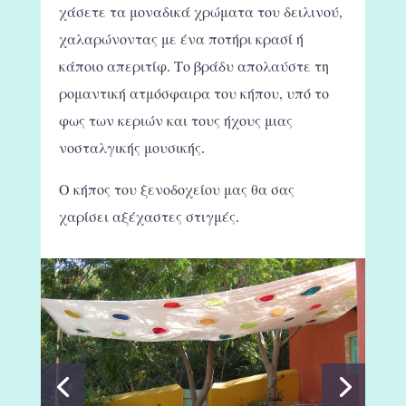
χάσετε τα μοναδικά χρώματα του δειλινού,
χαλαρώνοντας με ένα ποτήρι κρασί ή
κάποιο απεριτίφ. Το βράδυ απολαύστε τη
ρομαντική ατμόσφαιρα του κήπου, υπό το
φως των κεριών και τους ήχους μιας
νοσταλγικής μουσικής.
Ο κήπος του ξενοδοχείου μας θα σας
χαρίσει αξέχαστες στιγμές.