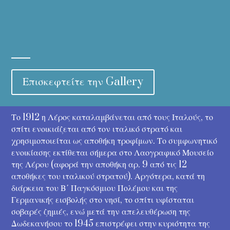
Επισκεφτείτε την Gallery
Το 1912 η Λέρος καταλαμβάνεται από τους Ιταλούς, το
σπίτι ενοικιάζεται από τον ιταλικό στρατό και
χρησιμοποιείται ως αποθήκη τροφίμων. Το συμφωνητικό
ενοικίασης εκτίθεται σήμερα στο Λαογραφικό Μουσείο
της Λέρου (αφορά την αποθήκη αρ. 9 από τις 12
αποθήκες του ιταλικού στρατού). Αργότερα, κατά τη
διάρκεια του Β΄ Παγκόσμιου Πολέμου και της
Γερμανικής εισβολής στο νησί, το σπίτι υφίσταται
σοβαρές ζημιές, ενώ μετά την απελευθέρωση της
Δωδεκανήσου το 1945 επιστρέφει στην κυριότητα της