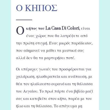
Ο ΚΗΠΟΣ
Ο
κήπος του La Casa Di Colori,
είναι
ένας χώρος που θα λατρέψετε από
την πρώτη στιγμή. Ένας μικρός παράδεισος,
που αδημονεί να μάθει τα μυστικά σας
αλλά δεν θα τα μαρτυρήσει ποτέ.
Οι υπέροχες γωνιές του προσφέρονται για
χαλάρωση, ηλιοθεραπεία και ανάπαυση, με
θέα τον ηλιόλουστο ουρανό και τη θάλασσα
του Αιγαίου. Το πρωί πάρτε ένα βιβλίο μαζί
σας και κατεβείτε στον κήπο, παρέα με τον
ήλιο και τη θάλασσα. Το απόγευμα μη