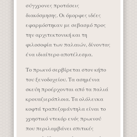
σύγχρονες προτάσεις
διακόσμησης. Οι όμορφες ιδέες
εφαρμόστηκαν με σεβασμό προς
την αρχιτεκτονική και τη
φιλοσοφία των παλαιών, δίνοντας
ένα ιδιαίτερο αποτέλεσμα.
Το πρωινό σερβίρεται στον κήπο
του ξενοδοχείου. Τα ασημένια
σκεύη προέρχονται από τα παλιά
κρουαζιερόπλοια. Τα ολόλευκα
κοφτά τραπεζομάντηλα είναι το
χρηστικό ντεκόρ ενός πρωινού
που περιλαμβάνει σπιτικές