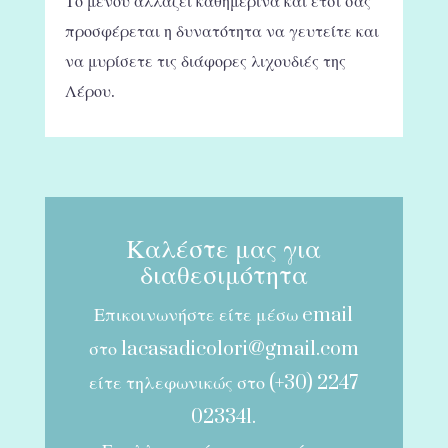
Το μενού αλλάζει καθημερινά και έτσι σας
προσφέρεται η δυνατότητα να γευτείτε και
να μυρίσετε τις διάφορες λιχουδιές της
Λέρου.
Καλέστε μας για
διαθεσιμότητα
Επικοινωνήστε είτε μέσω email
στο
lacasadicolori@gmail.com
είτε τηλεφωνικώς στο (+30) 2247
023341.