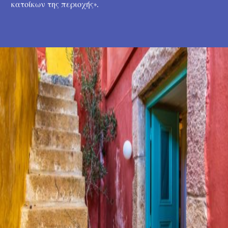
κατοίκων της περιοχής».