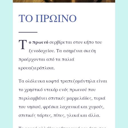
ΤΟ ΠΡΩΙΝΟ
Τ
ο πρωινό
σερβίρεται στον κήπο του
ξενοδοχείου. Τα ασημένια σκεύη
προέρχονται από τα παλιά
κρουαζιερόπλοια.
Τα ολόλευκα κοφτά τραπεζομάντηλα είναι
το χρηστικό ντεκόρ ενός πρωινού που
περιλαμβάνει σπιτικές μαρμελάδες, τυριά
του νησιού, φρέσκα λαχανικά και χυμούς,
σπιτικές τάρτες, πίτες, γλυκά και άλλα.